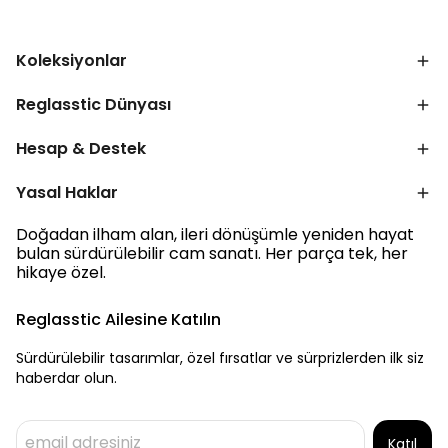
Koleksiyonlar
Reglasstic Dünyası
Hesap & Destek
Yasal Haklar
Doğadan ilham alan, ileri dönüşümle yeniden hayat
bulan sürdürülebilir cam sanatı. Her parça tek, her
hikaye özel.
Reglasstic Ailesine Katılın
Sürdürülebilir tasarımlar, özel fırsatlar ve sürprizlerden ilk siz
haberdar olun.
Katıl