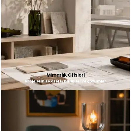
Mimarlık Ofisleri
Projelerinize özel iş birlikleri ve çözümler