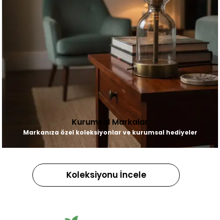
Kurumsal Markalar
Markanıza özel koleksiyonlar ve kurumsal hediyeler
Koleksiyonu İncele