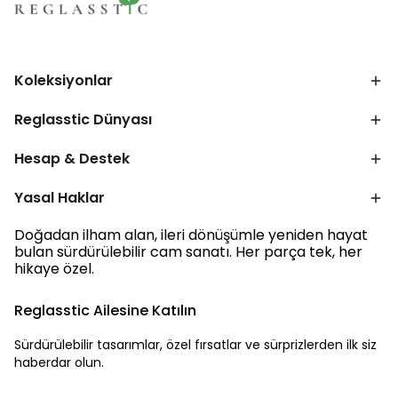
Koleksiyonlar
Reglasstic Dünyası
Hesap & Destek
Yasal Haklar
Doğadan ilham alan, ileri dönüşümle yeniden hayat
bulan sürdürülebilir cam sanatı. Her parça tek, her
hikaye özel.
Reglasstic Ailesine Katılın
Sürdürülebilir tasarımlar, özel fırsatlar ve sürprizlerden ilk siz
haberdar olun.