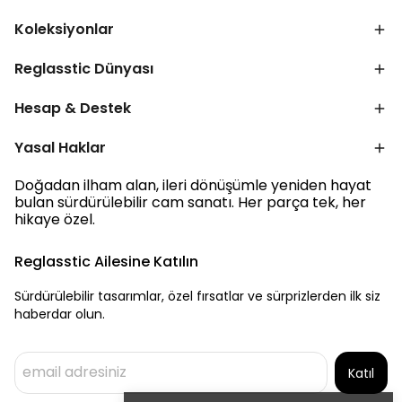
Koleksiyonlar
Reglasstic Dünyası
Hesap & Destek
Yasal Haklar
Doğadan ilham alan, ileri dönüşümle yeniden hayat
bulan sürdürülebilir cam sanatı. Her parça tek, her
hikaye özel.
Reglasstic Ailesine Katılın
Sürdürülebilir tasarımlar, özel fırsatlar ve sürprizlerden ilk siz
haberdar olun.
Katıl