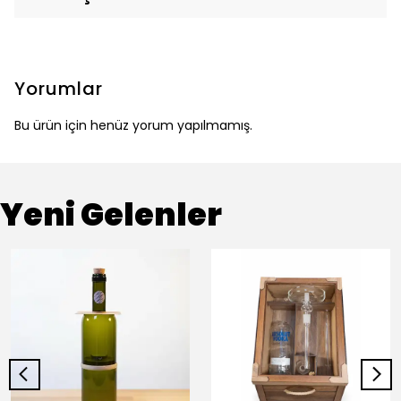
Yorumlar
Bu ürün için henüz yorum yapılmamış.
Yeni Gelenler