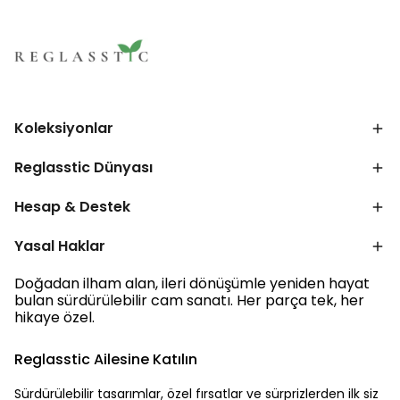
Koleksiyonlar
Reglasstic Dünyası
Hesap & Destek
Yasal Haklar
Doğadan ilham alan, ileri dönüşümle yeniden hayat
bulan sürdürülebilir cam sanatı. Her parça tek, her
hikaye özel.
Reglasstic Ailesine Katılın
Sürdürülebilir tasarımlar, özel fırsatlar ve sürprizlerden ilk siz