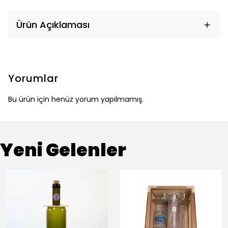
Ürün Açıklaması
Yorumlar
Bu ürün için henüz yorum yapılmamış.
Yeni Gelenler