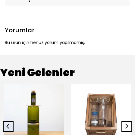
Yorumlar
Bu ürün için henüz yorum yapılmamış.
Yeni Gelenler