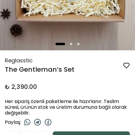
Reglasstic
The Gentleman’s Set
₺ 2,390.00
Her sipariş özenli paketleme ile hazırlanır. Teslim
süresi, ürünün stok ve üretim durumuna bağlı olarak
değişebilir.
Paylaş
: