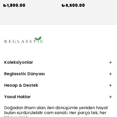
₺ 1,800.00
₺ 6,500.00
Koleksiyonlar
Reglasstic Dünyası
Hesap & Destek
Yasal Haklar
Doğadan ilham alan, ileri dönüşümle yeniden hayat
bulan sürdürülebilir cam sanatı. Her parça tek, her