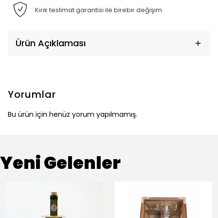
Kırık teslimat garantisi ile birebir değişim
Ürün Açıklaması
Yorumlar
Bu ürün için henüz yorum yapılmamış.
Yeni Gelenler