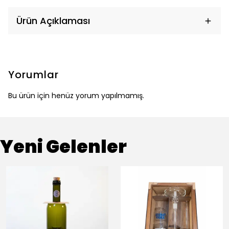
Ürün Açıklaması
Yorumlar
Bu ürün için henüz yorum yapılmamış.
Yeni Gelenler