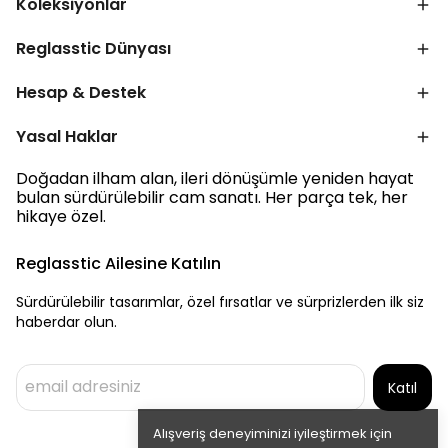
Koleksiyonlar
Reglasstic Dünyası
Hesap & Destek
Yasal Haklar
Doğadan ilham alan, ileri dönüşümle yeniden hayat
bulan sürdürülebilir cam sanatı. Her parça tek, her
hikaye özel.
Reglasstic Ailesine Katılın
Sürdürülebilir tasarımlar, özel fırsatlar ve sürprizlerden ilk siz
haberdar olun.
Katıl
Alışveriş deneyiminizi iyileştirmek için