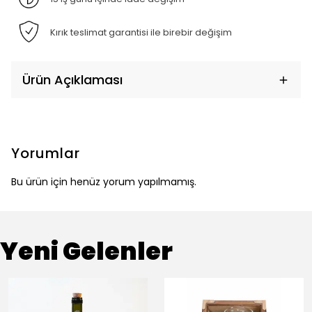
Kırık teslimat garantisi ile birebir değişim
Ürün Açıklaması
Yorumlar
Bu ürün için henüz yorum yapılmamış.
Yeni Gelenler