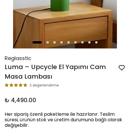
Reglasstic
Luma – Upcycle El Yapımı Cam
Masa Lambası
2 değerlendirme
₺ 4,490.00
Her sipariş özenli paketleme ile hazırlanır. Teslim
süresi, ürünün stok ve üretim durumuna bağlı olarak
değişebilir.