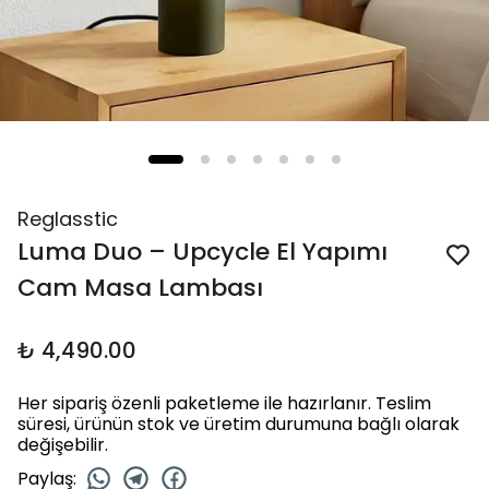
Reglasstic
Luma Duo – Upcycle El Yapımı
Cam Masa Lambası
₺ 4,490.00
Her sipariş özenli paketleme ile hazırlanır. Teslim
süresi, ürünün stok ve üretim durumuna bağlı olarak
değişebilir.
Paylaş
: