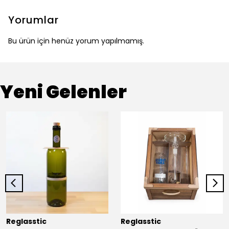
Yorumlar
Bu ürün için henüz yorum yapılmamış.
Yeni Gelenler
Reglasstic
Reglasstic