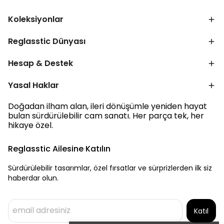
Koleksiyonlar
Reglasstic Dünyası
Hesap & Destek
Yasal Haklar
Doğadan ilham alan, ileri dönüşümle yeniden hayat
bulan sürdürülebilir cam sanatı. Her parça tek, her
hikaye özel.
Reglasstic Ailesine Katılın
Sürdürülebilir tasarımlar, özel fırsatlar ve sürprizlerden ilk siz
haberdar olun.
Katıl