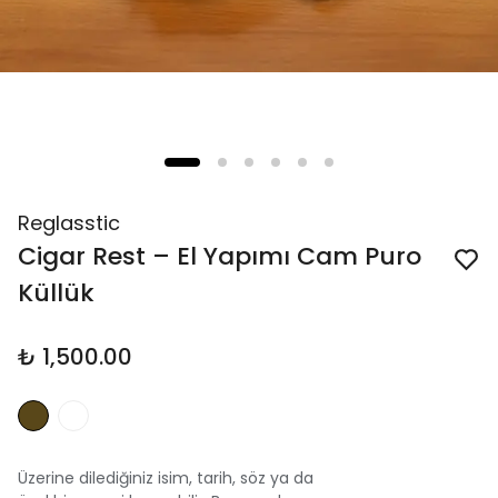
Reglasstic
Cigar Rest – El Yapımı Cam Puro
Küllük
₺ 1,500.00
Üzerine dilediğiniz isim, tarih, söz ya da